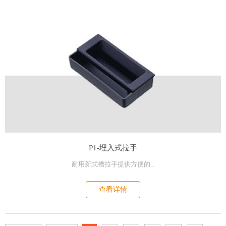
P1-埋入式拉手
耐用新式槽拉手提供方便的...
查看详情