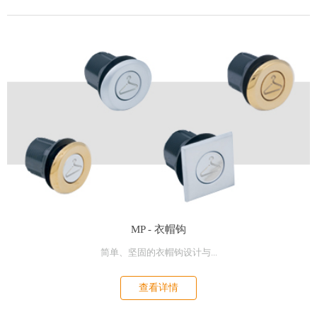
MP - 衣帽钩
简单、坚固的衣帽钩设计与...
查看详情