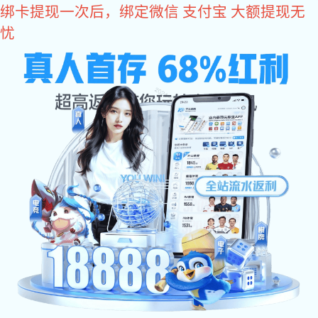
星空电竞
产品中心
PRODUCT