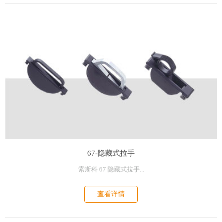
67-隐藏式拉手
索斯科 67 隐藏式拉手...
查看详情