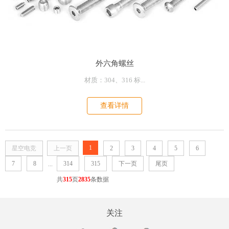
外六角螺丝
材质：304、316 标...
查看详情
1
星空电竞
上一页
2
3
4
5
6
7
8
314
315
下一页
尾页
...
共
315
页
2835
条数据
关注