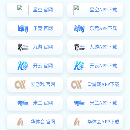
星空电竞:组合件及其他紧固件
材质：304、316 产...
查看详情