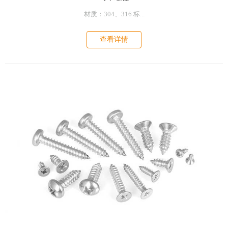
材质：304、316 标...
查看详情