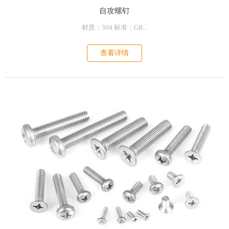
自攻螺钉
材质：304 标准：GB...
查看详情