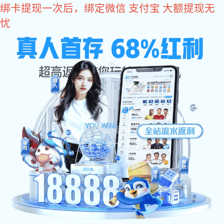
星空电竞
产品中心
PRODUCT